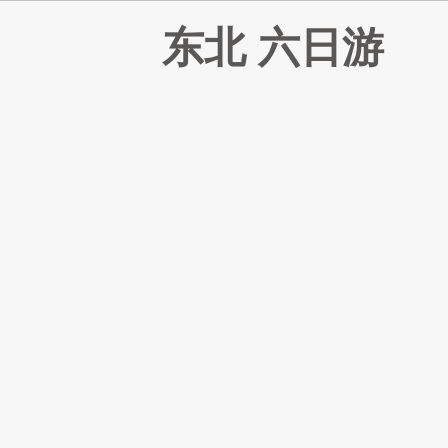
东北 六日游