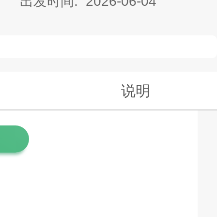
出发时间:
2026-06-04
说明