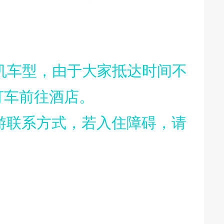
机车型，由于大家抵达时间不
打车前往酒店。
游联系方式，若入住障碍，请